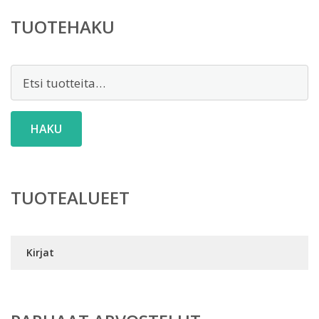
TUOTEHAKU
Etsi:
HAKU
TUOTEALUEET
Kirjat