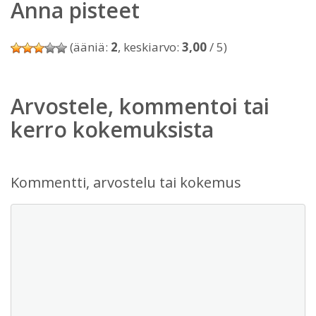
Anna pisteet
(ääniä:
2
, keskiarvo:
3,00
/ 5)
Arvostele, kommentoi tai
kerro kokemuksista
Kommentti, arvostelu tai kokemus