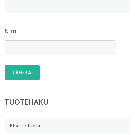
Nimi
TUOTEHAKU
Etsi: