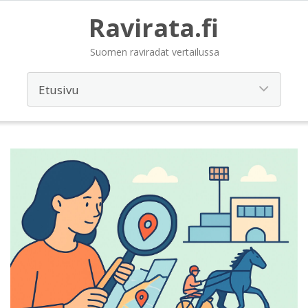
Ravirata.fi
Suomen raviradat vertailussa