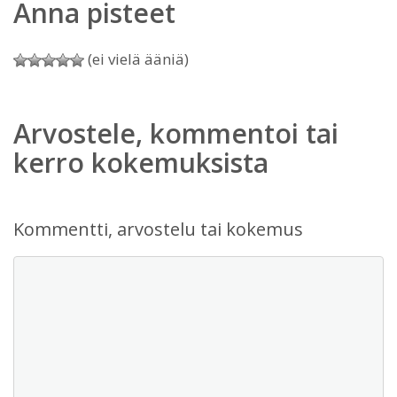
Anna pisteet
(ei vielä ääniä)
Arvostele, kommentoi tai
kerro kokemuksista
Kommentti, arvostelu tai kokemus