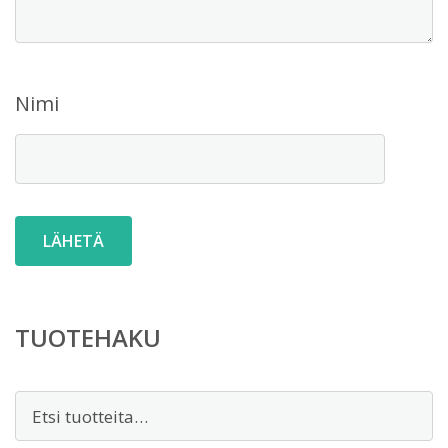
Nimi
TUOTEHAKU
Etsi: