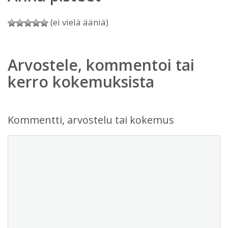
(ei vielä ääniä)
Arvostele, kommentoi tai
kerro kokemuksista
Kommentti, arvostelu tai kokemus