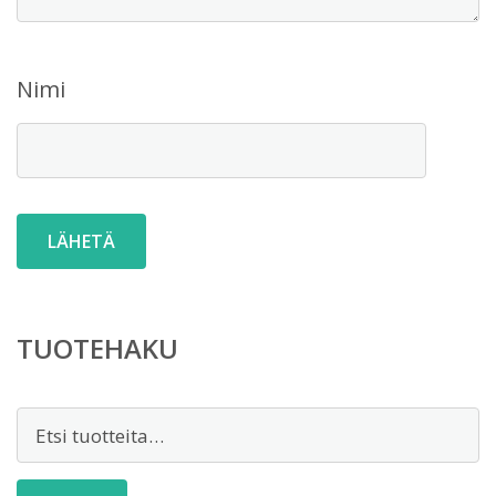
Nimi
TUOTEHAKU
Etsi: