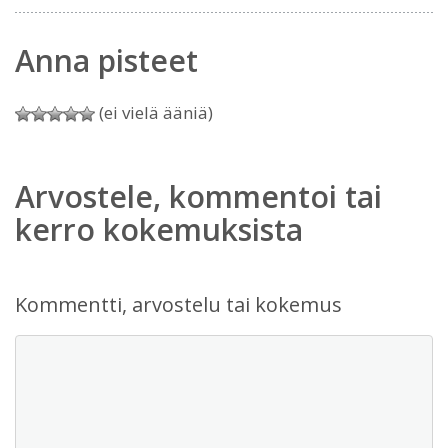
Anna pisteet
(ei vielä ääniä)
Arvostele, kommentoi tai
kerro kokemuksista
Kommentti, arvostelu tai kokemus