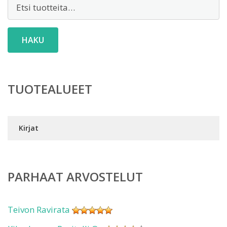
Etsi:
HAKU
TUOTEALUEET
Kirjat
PARHAAT ARVOSTELUT
Teivon Ravirata