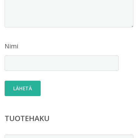
Nimi
TUOTEHAKU