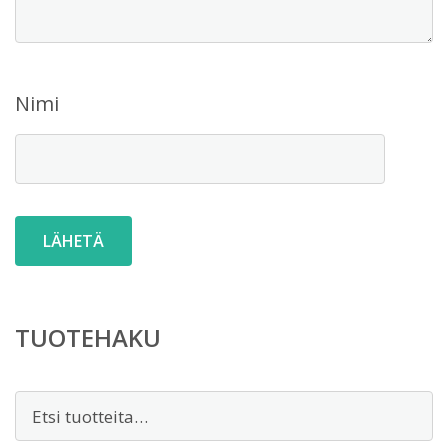
Nimi
TUOTEHAKU
Etsi: