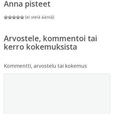
Anna pisteet
(ei vielä ääniä)
Arvostele, kommentoi tai
kerro kokemuksista
Kommentti, arvostelu tai kokemus