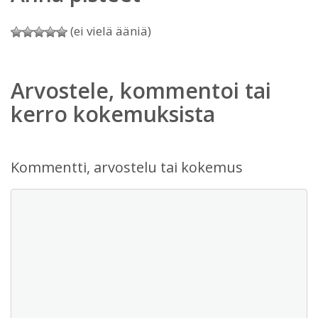
(ei vielä ääniä)
Arvostele, kommentoi tai
kerro kokemuksista
Kommentti, arvostelu tai kokemus