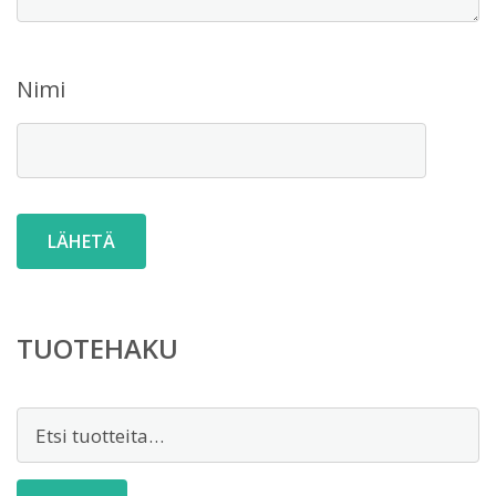
Nimi
TUOTEHAKU
Etsi: