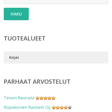
HAKU
TUOTEALUEET
Kirjat
PARHAAT ARVOSTELUT
Teivon Ravirata
Kilpakorven Ravitalli Oy