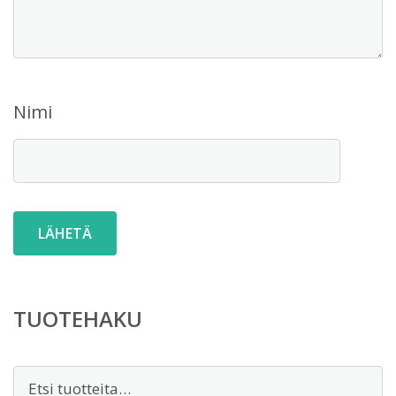
Nimi
TUOTEHAKU
Etsi: