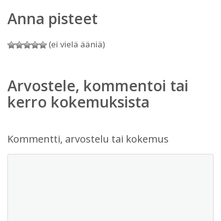
Anna pisteet
(ei vielä ääniä)
Arvostele, kommentoi tai
kerro kokemuksista
Kommentti, arvostelu tai kokemus