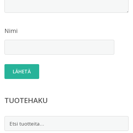
Nimi
TUOTEHAKU
Etsi: