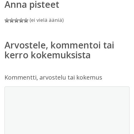
Anna pisteet
(ei vielä ääniä)
Arvostele, kommentoi tai
kerro kokemuksista
Kommentti, arvostelu tai kokemus