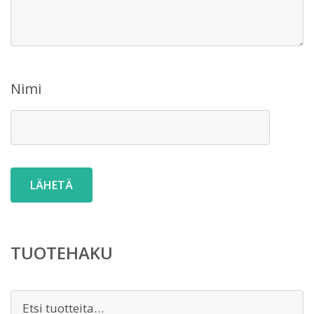
Nimi
TUOTEHAKU
Etsi: