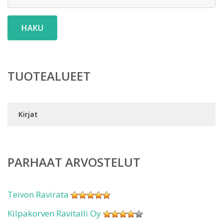
HAKU
TUOTEALUEET
Kirjat
PARHAAT ARVOSTELUT
Teivon Ravirata
Kilpakorven Ravitalli Oy