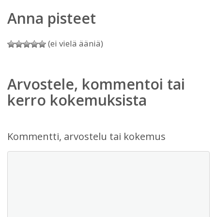
Anna pisteet
(ei vielä ääniä)
Arvostele, kommentoi tai
kerro kokemuksista
Kommentti, arvostelu tai kokemus