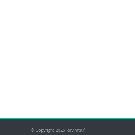
© Copyright 2026
Ravirata.fi