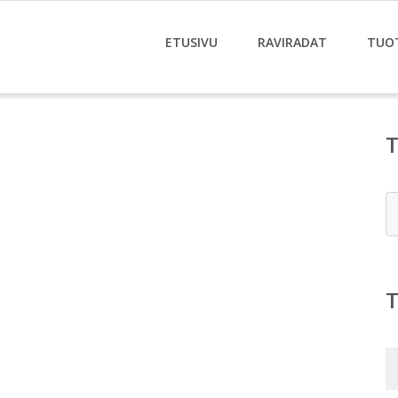
ETUSIVU
RAVIRADAT
TUO
E