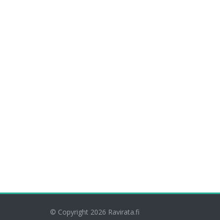
© Copyright 2026
Ravirata.fi