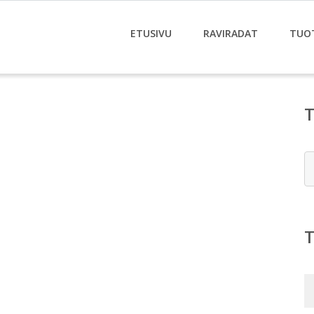
ETUSIVU
RAVIRADAT
TUO
E