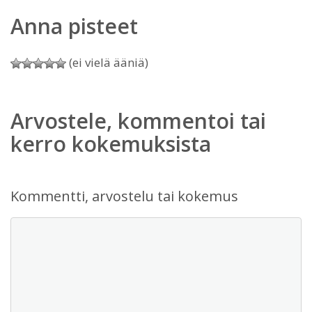
Anna pisteet
(ei vielä ääniä)
Arvostele, kommentoi tai
kerro kokemuksista
Kommentti, arvostelu tai kokemus