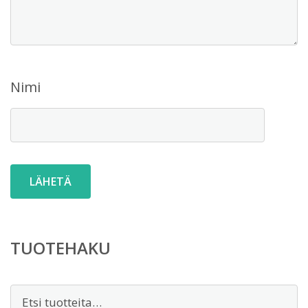
Nimi
TUOTEHAKU
Etsi: