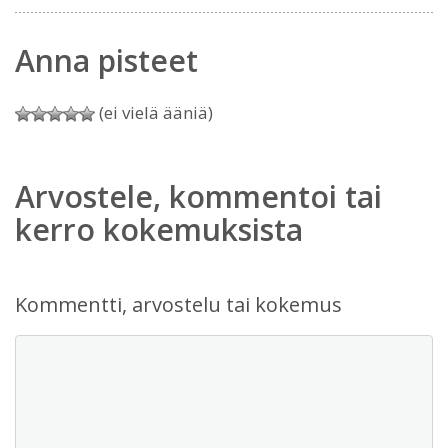
Anna pisteet
(ei vielä ääniä)
Arvostele, kommentoi tai
kerro kokemuksista
Kommentti, arvostelu tai kokemus