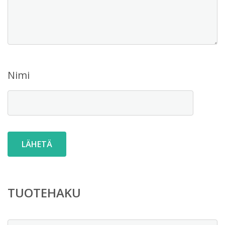
Nimi
TUOTEHAKU