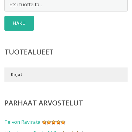
Etsi:
HAKU
TUOTEALUEET
Kirjat
PARHAAT ARVOSTELUT
Teivon Ravirata